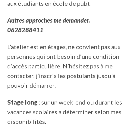
aux étudiants en école de pub).
Autres approches me demander.
0628288411
L’atelier est en étages, ne convient pas aux
personnes qui ont besoin d’une condition
d’accès particulière. N’hésitez pas à me
contacter, j’inscris les postulants jusqu’à
pouvoir démarrer.
Stage long
: sur un week-end ou durant les
vacances scolaires à déterminer selon mes
disponibilités.