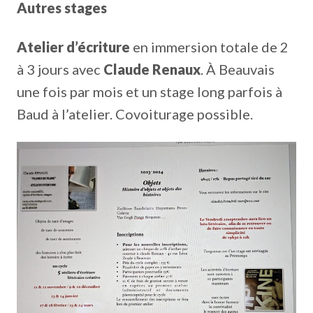
Autres stages
Atelier d’écriture
en immersion totale de 2
à 3 jours avec
Claude Renaux
. À Beauvais
une fois par mois et un stage long parfois à
Baud à l’atelier. Covoiturage possible.