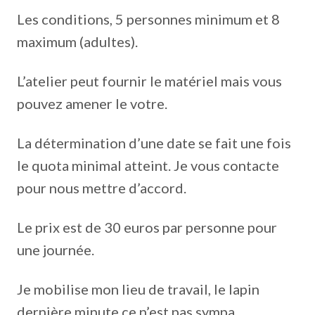
Les conditions, 5 personnes minimum et 8
maximum (adultes).
L’atelier peut fournir le matériel mais vous
pouvez amener le votre.
La détermination d’une date se fait une fois
le quota minimal atteint. Je vous contacte
pour nous mettre d’accord.
Le prix est de 30 euros par personne pour
une journée.
Je mobilise mon lieu de travail, le lapin
dernière minute ce n’est pas sympa.