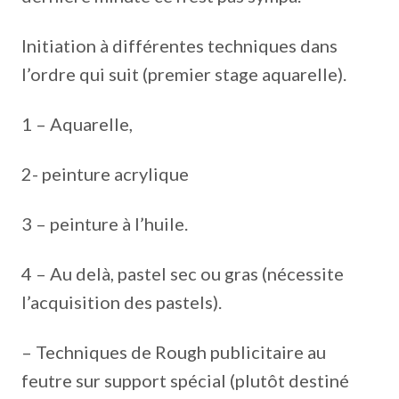
Initiation à différentes techniques dans
l’ordre qui suit (premier stage aquarelle).
1 – Aquarelle,
2- peinture acrylique
3 – peinture à l’huile.
4 – Au delà, pastel sec ou gras (nécessite
l’acquisition des pastels).
– Techniques de Rough publicitaire au
feutre sur support spécial (plutôt destiné