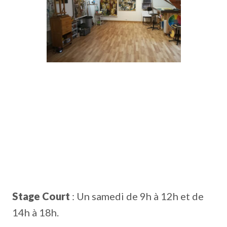
Stage Court
: Un samedi de 9h à 12h et de
14h à 18h.