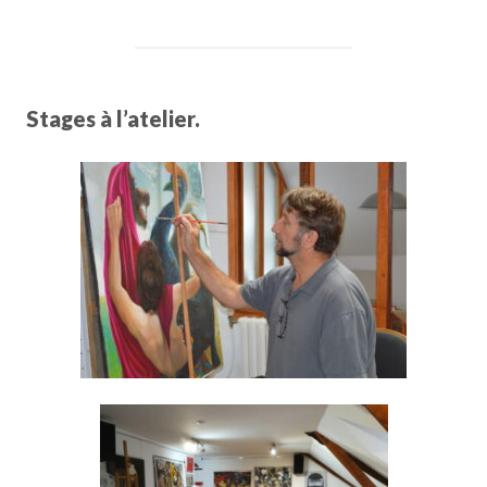
Stages à l’atelier.