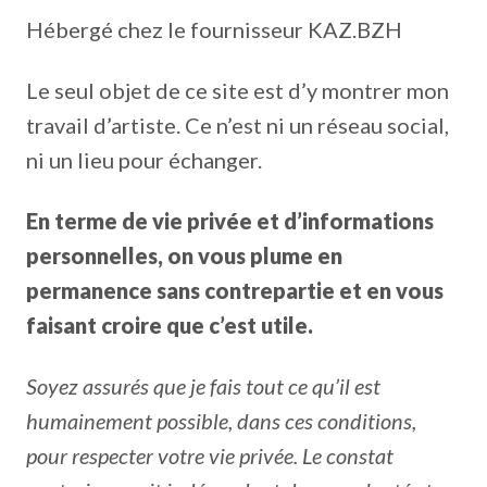
Hébergé chez le fournisseur KAZ.BZH
Le seul objet de ce site est d’y montrer mon
travail d’artiste. Ce n’est ni un réseau social,
ni un lieu pour échanger.
En terme de vie privée et d’informations
personnelles, on vous plume en
permanence sans contrepartie et en vous
faisant croire que c’est utile.
Soyez assurés que je fais tout ce qu’il est
humainement possible, dans ces conditions,
pour respecter votre vie privée. Le constat