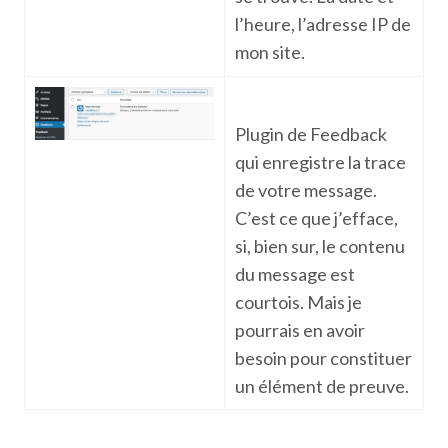
l’heure, l’adresse IP de
mon site.
Plugin de Feedback
qui enregistre la trace
de votre message.
C’est ce que j’efface,
si, bien sur, le contenu
du message est
courtois. Mais je
pourrais en avoir
besoin pour constituer
un élément de preuve.