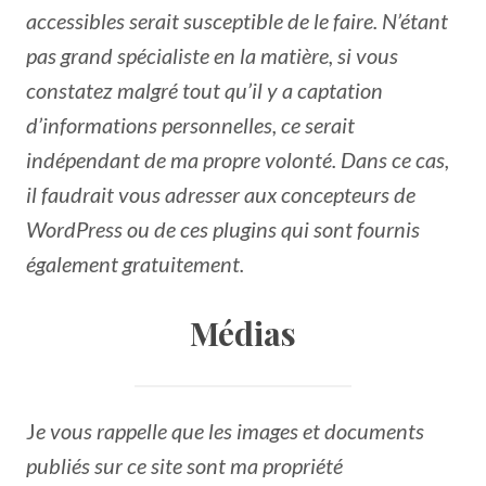
accessibles serait susceptible de le faire. N’étant
pas grand spécialiste en la matière, si vous
constatez malgré tout qu’il y a captation
d’informations personnelles, ce serait
indépendant de ma propre volonté. Dans ce cas,
il faudrait vous adresser aux concepteurs de
WordPress ou de ces plugins qui sont fournis
également gratuitement.
Médias
J
e vous rappelle que les images et documents
publiés sur ce site sont ma propriété