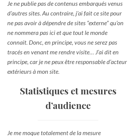
Je ne publie pas de contenus embarqués venus
d’autres sites. Au contraire, j’ai fait ce site pour
ne pas avoir à dépendre de sites “externe” qu’on
ne nommera pas ici et que tout le monde
connait. Donc, en principe, vous ne serez pas
tracés en venant me rendre visite… J’ai dit en
principe, car je ne peux être responsable d’acteur
extérieurs à mon site.
Statistiques et mesures
d’audience
Je me moque totalement de la mesure