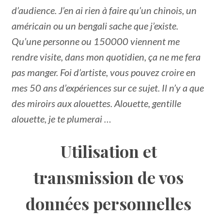
d’audience. J’en ai rien à faire qu’un chinois, un
américain ou un bengali sache que j’existe.
Qu’une personne ou 150000 viennent me
rendre visite, dans mon quotidien, ça ne me fera
pas manger. Foi d’artiste, vous pouvez croire en
mes 50 ans d’expériences sur ce sujet. Il n’y a que
des miroirs aux alouettes. Alouette, gentille
alouette, je te plumerai …
Utilisation et
transmission de vos
données personnelles