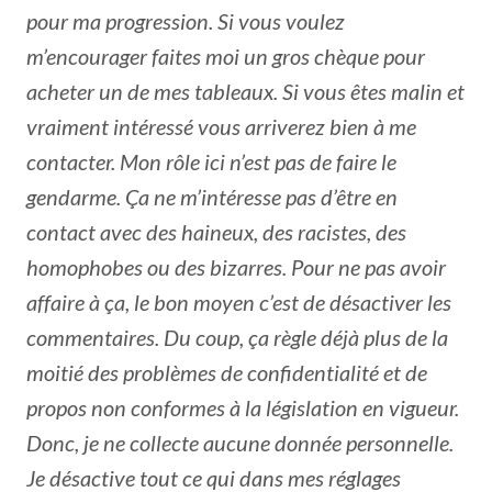
pour ma progression. Si vous voulez
m’encourager faites moi un gros chèque pour
acheter un de mes tableaux. Si vous êtes malin et
vraiment intéressé vous arriverez bien à me
contacter. Mon rôle ici n’est pas de faire le
gendarme. Ça ne m’intéresse pas d’être en
contact avec des haineux, des racistes, des
homophobes ou des bizarres. Pour ne pas avoir
affaire à ça, le bon moyen c’est de désactiver les
commentaires. Du coup, ça règle déjà plus de la
moitié des problèmes de confidentialité et de
propos non conformes à la législation en vigueur.
Donc, je ne collecte aucune donnée personnelle.
Je désactive tout ce qui dans mes réglages