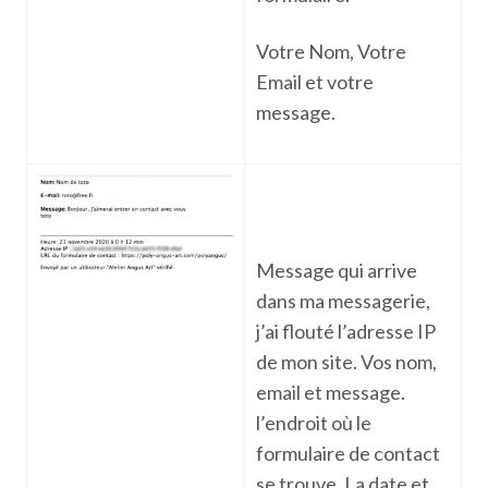
Votre Nom, Votre
Email et votre
message.
Message qui arrive
dans ma messagerie,
j’ai flouté l’adresse IP
de mon site. Vos nom,
email et message.
l’endroit où le
formulaire de contact
se trouve. La date et