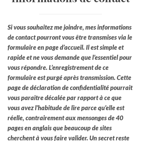
Si vous souhaitez me joindre, mes informations
de contact pourront vous être transmises via le
formulaire en page d’accueil. Il est simple et
rapide et ne vous demande que l’essentiel pour
vous répondre. L’enregistrement de ce
formulaire est purgé après transmission. Cette
page de déclaration de confidentialité pourrait
vous paraître décalée par rapport à ce que
vous avez l’habitude de lire parce qu’elle est
réelle, contrairement aux mensonges de 40
pages en anglais que beaucoup de sites
cherchent à vous faire valider. Un secret reste