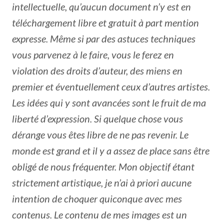
intellectuelle, qu’aucun document n’y est en
téléchargement libre et gratuit à part mention
expresse. Même si par des astuces techniques
vous parvenez à le faire, vous le ferez en
violation des droits d’auteur, des miens en
premier et éventuellement ceux d’autres artistes.
Les idées qui y sont avancées sont le fruit de ma
liberté d’expression. Si quelque chose vous
dérange vous êtes libre de ne pas revenir. Le
monde est grand et il y a assez de place sans être
obligé de nous fréquenter. Mon objectif étant
strictement artistique, je n’ai à priori aucune
intention de choquer quiconque avec mes
contenus. Le contenu de mes images est un