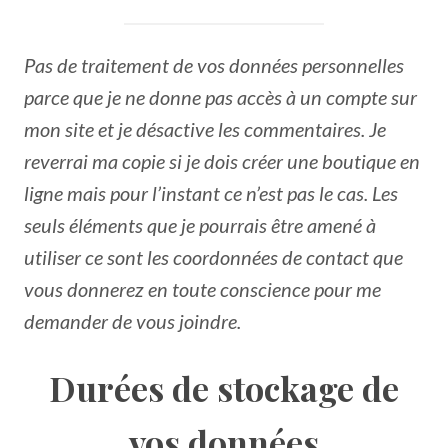
Pas de traitement de vos données personnelles
parce que je ne donne pas accès à un compte sur
mon site et je désactive les commentaires. Je
reverrai ma copie si je dois créer une boutique en
ligne mais pour l’instant ce n’est pas le cas. Les
seuls éléments que je pourrais être amené à
utiliser ce sont les coordonnées de contact que
vous donnerez en toute conscience pour me
demander de vous joindre.
Durées de stockage de
vos données