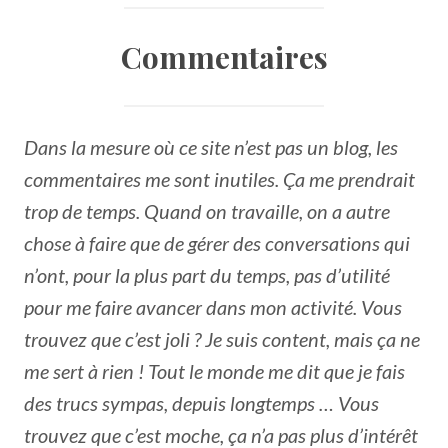
Commentaires
Dans la mesure où ce site n’est pas un blog, les
commentaires me sont inutiles. Ça me prendrait
trop de temps. Quand on travaille, on a autre
chose à faire que de gérer des conversations qui
n’ont, pour la plus part du temps, pas d’utilité
pour me faire avancer dans mon activité. Vous
trouvez que c’est joli ? Je suis content, mais ça ne
me sert à rien ! Tout le monde me dit que je fais
des trucs sympas, depuis longtemps … Vous
trouvez que c’est moche, ça n’a pas plus d’intérêt