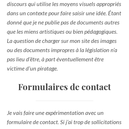
discours qui utilise les moyens visuels appropriés
dans un contexte pour faire saisir une idée. Étant
donné que je ne publie pas de documents autres
que les miens artistiques ou bien pédagogiques.
La question de charger sur mon site des images
ou des documents impropres à la législation n’a
pas lieu d’être, à part éventuellement être
victime d’un piratage.
Formulaires de contact
Je vais faire une expérimentation avec un
formulaire de contact. Si j’ai trop de sollicitations