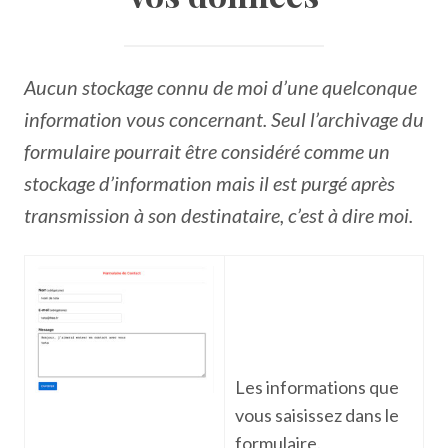
Aucun stockage connu de moi d’une quelconque
information vous concernant. Seul l’archivage du
formulaire pourrait être considéré comme un
stockage d’information mais il est purgé après
transmission à son destinataire, c’est à dire moi.
Les informations que
vous saisissez dans le
formulaire.