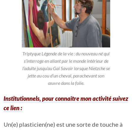
Triptyque Légende de la vie : du nouveau né qui
s’interroge en allant par le monde intérieur de
l’adulte jusqu’au Gai Savoir lorsque Nietzche se
jette au cou d’un cheval, parachevant son
œuvre dans la folie.
Institutionnels, pour connaître mon activité suivez
ce lien :
Un(e) plasticien(ne) est une sorte de touche à