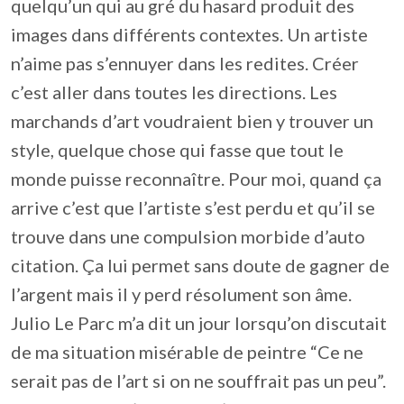
quelqu’un qui au gré du hasard produit des
images dans différents contextes. Un artiste
n’aime pas s’ennuyer dans les redites. Créer
c’est aller dans toutes les directions. Les
marchands d’art voudraient bien y trouver un
style, quelque chose qui fasse que tout le
monde puisse reconnaître. Pour moi, quand ça
arrive c’est que l’artiste s’est perdu et qu’il se
trouve dans une compulsion morbide d’auto
citation. Ça lui permet sans doute de gagner de
l’argent mais il y perd résolument son âme.
Julio Le Parc m’a dit un jour lorsqu’on discutait
de ma situation misérable de peintre “Ce ne
serait pas de l’art si on ne souffrait pas un peu”.