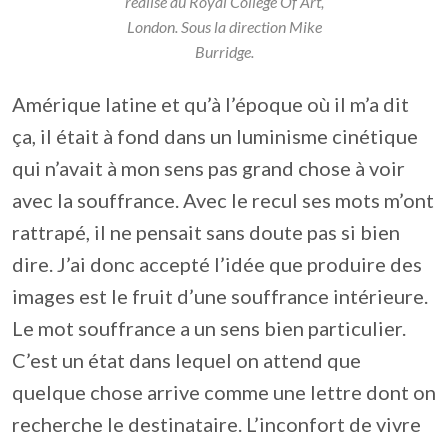
réalisé au Royal College Of Art,
London. Sous la direction Mike
Burridge.
Amérique latine et qu’à l’époque où il m’a dit
ça, il était à fond dans un luminisme cinétique
qui n’avait à mon sens pas grand chose à voir
avec la souffrance. Avec le recul ses mots m’ont
rattrapé, il ne pensait sans doute pas si bien
dire. J’ai donc accepté l’idée que produire des
images est le fruit d’une souffrance intérieure.
Le mot souffrance a un sens bien particulier.
C’est un état dans lequel on attend que
quelque chose arrive comme une lettre dont on
recherche le destinataire. L’inconfort de vivre