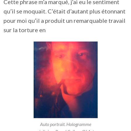
Cette phrase m’a marqué, j’ai eu le sentiment
qu’il se moquait. C’était d’autant plus étonnant
pour moi qu’il a produit un remarquable travail
sur la torture en
Auto portrait. Hologramme