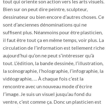
tout qui oriente son action vers les arts visuels.
Bien sur on peut dire peintre, sculpteur,
dessinateur ou bien encore d’autres choses. Ce
sont d’anciennes dénominations qui ne
suffisent plus. Néanmoins pour être plasticien,
il faut être tout ça en même temps, voir plus. La
circulation de l’information est tellement riche
aujourd’hui qu’on ne peut s’intéresser qu’à
tout. L’édition, la bande dessinée, l’illustration,
la scénographie, l’holographie, l’infographie, la
vidéographie, … À chaque fois c’est la
rencontre avec un nouveau mode d’écrire
l’image. Je suis un visuel jusqu’au fond du
ventre, c’est comme ça. Donc un plasticien est