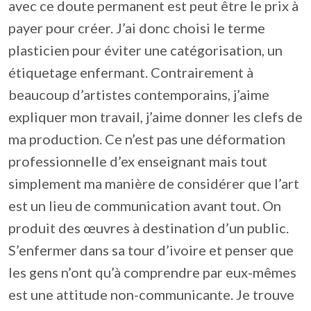
avec ce doute permanent est peut être le prix à
payer pour créer. J’ai donc choisi le terme
plasticien pour éviter une catégorisation, un
étiquetage enfermant. Contrairement à
beaucoup d’artistes contemporains, j’aime
expliquer mon travail, j’aime donner les clefs de
ma production. Ce n’est pas une déformation
professionnelle d’ex enseignant mais tout
simplement ma manière de considérer que l’art
est un lieu de communication avant tout. On
produit des œuvres à destination d’un public.
S’enfermer dans sa tour d’ivoire et penser que
les gens n’ont qu’à comprendre par eux-mêmes
est une attitude non-communicante. Je trouve